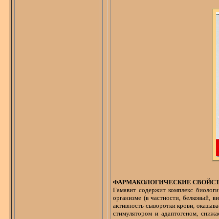
ФАРМАКОЛОГИЧЕСКИЕ СВОЙС
Гамавит
содержит комплекс биологи
организме (в частности, белковый, 
активность сыворотки крови, оказы
стимулятором и
адаптогеном
, снижа